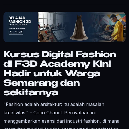
Kursus Digital Fashion
di F3D Academy Kini
Hadir untuk Warga
Semarang dan
sekitarnya
"Fashion adalah arsitektur: itu adalah masalah
kreativitas." - Coco Chanel. Pernyataan ini
menggambarkan esensi dari industri fashion, di mana