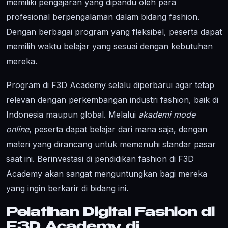
memiliki pengajaran yang dipandu oleh para
profesional berpengalaman dalam bidang fashion.
Dengan berbagai program yang fleksibel, peserta dapat
memilih waktu belajar yang sesuai dengan kebutuhan
mereka.
Program di F3D Academy selalu diperbarui agar tetap
relevan dengan perkembangan industri fashion, baik di
Indonesia maupun global. Melalui
akademi mode
online
, peserta dapat belajar dari mana saja, dengan
materi yang dirancang untuk memenuhi standar pasar
saat ini. Berinvestasi di pendidikan fashion di F3D
Academy akan sangat menguntungkan bagi mereka
yang ingin berkarir di bidang ini.
Pelatihan Digital Fashion di
F3D Academy di