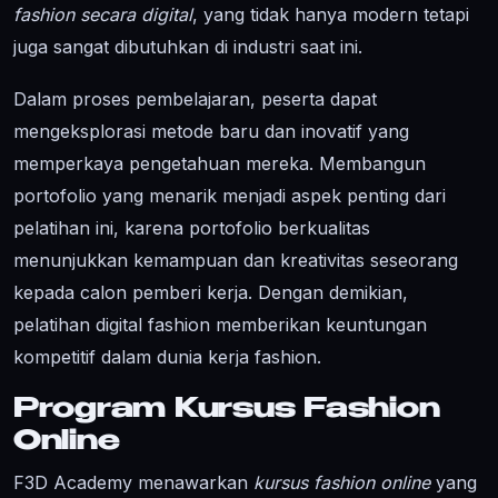
fashion secara digital
, yang tidak hanya modern tetapi
juga sangat dibutuhkan di industri saat ini.
Dalam proses pembelajaran, peserta dapat
mengeksplorasi metode baru dan inovatif yang
memperkaya pengetahuan mereka. Membangun
portofolio yang menarik menjadi aspek penting dari
pelatihan ini, karena portofolio berkualitas
menunjukkan kemampuan dan kreativitas seseorang
kepada calon pemberi kerja. Dengan demikian,
pelatihan digital fashion memberikan keuntungan
kompetitif dalam dunia kerja fashion.
Program Kursus Fashion
Online
F3D Academy menawarkan
kursus fashion online
yang