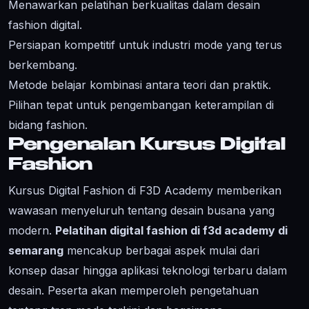
Menawarkan pelatihan berkualitas dalam desain
fashion digital.
Persiapan kompetitif untuk industri mode yang terus
berkembang.
Metode belajar kombinasi antara teori dan praktik.
Pilihan tepat untuk pengembangan keterampilan di
bidang fashion.
Pengenalan Kursus Digital
Fashion
Kursus Digital Fashion di F3D Academy memberikan
wawasan menyeluruh tentang desain busana yang
modern.
Pelatihan digital fashion di f3d academy di
semarang
mencakup berbagai aspek mulai dari
konsep dasar hingga aplikasi teknologi terbaru dalam
desain. Peserta akan memperoleh pengetahuan