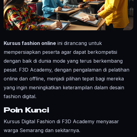
Kursus fashion online
ini dirancang untuk
mempersiapkan peserta agar dapat berkompetisi
dengan baik di dunia mode yang terus berkembang
pesat. F3D Academy, dengan pengalaman di pelatihan
online dan offline, menjadi pilihan tepat bagi mereka
yang ingin meningkatkan keterampilan dalam desain
fashion digital.
Poin Kunci
Kursus Digital Fashion di F3D Academy menyasar
warga Semarang dan sekitarnya.