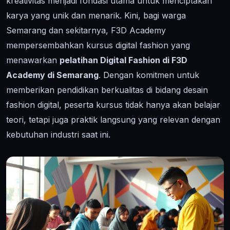
kreativitas menjadi fondasi utama untuk menciptakan
karya yang unik dan menarik. Kini, bagi warga
Semarang dan sekitarnya, F3D Academy
mempersembahkan kursus digital fashion yang
menawarkan
pelatihan Digital Fashion di F3D
Academy di Semarang
. Dengan komitmen untuk
memberikan pendidikan berkualitas di bidang desain
fashion digital, peserta kursus tidak hanya akan belajar
teori, tetapi juga praktik langsung yang relevan dengan
kebutuhan industri saat ini.