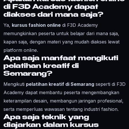
di F3D Academy dapat
diakses dari mana saja?
Ya,
kursus fashion online
di F3D Academy
memungkinkan peserta untuk belajar dari mana saja,
kapan saja, dengan materi yang mudah diakses lewat
platform online.
Apa saja manfaat mengikuti
pelatihan kreatif di
Semarang?
Mengikuti
pelatihan kreatif di Semarang
seperti di F3D
Academy dapat membantu peserta mengembangkan
keterampilan desain, membangun jaringan profesional,
serta memperluas wawasan tentang industri fashion.
Apa saja teknik yang
diajarkan dalam kursus