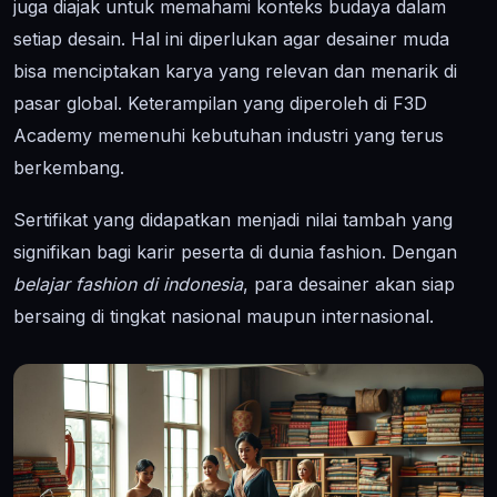
juga diajak untuk memahami konteks budaya dalam
setiap desain. Hal ini diperlukan agar desainer muda
bisa menciptakan karya yang relevan dan menarik di
pasar global. Keterampilan yang diperoleh di F3D
Academy memenuhi kebutuhan industri yang terus
berkembang.
Sertifikat yang didapatkan menjadi nilai tambah yang
signifikan bagi karir peserta di dunia fashion. Dengan
belajar fashion di indonesia
, para desainer akan siap
bersaing di tingkat nasional maupun internasional.