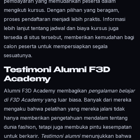
pembayaran yang memudahkan peserta dalam
mengikuti kursus. Dengan pilihan yang beragam,
proses pendaftaran menjadi lebih praktis. Informasi
lebih lanjut tentang jadwal dan biaya kursus juga
tersedia di situs tersebut, memberikan kemudahan bagi
calon peserta untuk mempersiapkan segala
sesuatunya.
Testimoni Alumni F3D
Academy
Alumni F3D Academy membagikan
pengalaman belajar
di F3D Academy
yang luar biasa. Banyak dari mereka
mengaku bahwa pelatihan yang mereka jalani tidak
hanya memberikan pengetahuan mendalam tentang
dunia fashion, tetapi juga membuka pintu kesempatan
untuk berkarir.
Testimoni alumni
menunjukkan bahwa