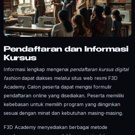
Pendaftaran dan Informasi
Kursus
Informasi lengkap mengenai
pendaftaran kursus digital
fashion
dapat diakses melalui situs web resmi F3D
Academy. Calon peserta dapat mengisi formulir
pendaftaran online yang disediakan. Peserta memiliki
kebebasan untuk memilih program yang diinginkan
sesuai dengan minat dan kebutuhan masing-masing.
F3D Academy menyediakan berbagai metode