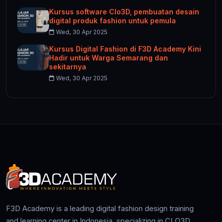
Kursus software Clo3D, pembuatan desain
digital produk fashion untuk pemula
Wed, 30 Apr 2025
Kursus Digital Fashion di F3D Academy Kini
Hadir untuk Warga Semarang dan
sekitarnya
Wed, 30 Apr 2025
F3D Academy is a leading digital fashion design training
and learning center in Indonesia, specializing in CLO3D,