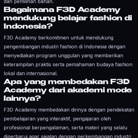
dan pemilihan bahan.
Bagaimana F3D Academy
mendukung belajar fashion di
Indonesia?
F3D Academy berkomitmen untuk mendukung
pengembangan industri fashion di Indonesia dengan
menyediakan program unggulan yang memberikan
keterampilan praktis serta pemahaman budaya fashion
lokal dan internasional.
Apa yang membedakan F3D
Academy dari akademi mode
lainnya?
F3D Academy membedakan dirinya dengan pendekatan
pembelajaran yang interaktif, pengajaran oleh
profesional berpengalaman, serta materi yang selalu
diperbarui agar sejalan dengan perkembangan industri