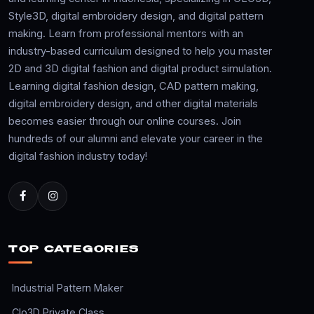
Style3D, digital embroidery design, and digital pattern
making. Learn from professional mentors with an
industry-based curriculum designed to help you master
2D and 3D digital fashion and digital product simulation.
Learning digital fashion design, CAD pattern making,
digital embroidery design, and other digital materials
becomes easier through our online courses. Join
hundreds of our alumni and elevate your career in the
digital fashion industry today!
TOP CATEGORIES
Industrial Pattern Maker
Clo3D Private Class