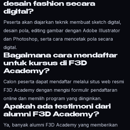
desain fashion secara
digital?
Peserta akan diajarkan teknik membuat sketch digital,
desain pola, editing gambar dengan Adobe Illustrator
dan Photoshop, serta cara mencetak pola secara
digital.
Bagaimana cara mendaftar
untuk kursus di F3D
Academy?
Calon peserta dapat mendaftar melalui situs web resmi
F3D Academy dengan mengisi formulir pendaftaran
online dan memilih program yang diinginkan.
Apakah ada testimoni dari
alumni F3D Academy?
Ya, banyak alumni F3D Academy yang memberikan