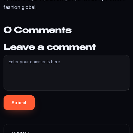
fashion global.
0 Comments
Leave a comment
Submit
SEARCH