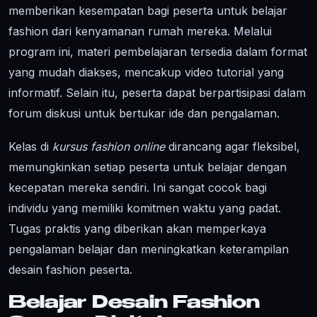
memberikan kesempatan bagi peserta untuk belajar
fashion dari kenyamanan rumah mereka. Melalui
program ini, materi pembelajaran tersedia dalam format
yang mudah diakses, mencakup video tutorial yang
informatif. Selain itu, peserta dapat berpartisipasi dalam
forum diskusi untuk bertukar ide dan pengalaman.
Kelas di
kursus fashion online
dirancang agar fleksibel,
memungkinkan setiap peserta untuk belajar dengan
kecepatan mereka sendiri. Ini sangat cocok bagi
individu yang memiliki komitmen waktu yang padat.
Tugas praktis yang diberikan akan memperkaya
pengalaman belajar dan meningkatkan keterampilan
desain fashion peserta.
Belajar Desain Fashion