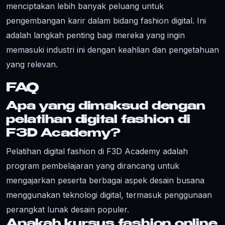
menciptakan lebih banyak peluang untuk
pengembangan karir dalam bidang fashion digital. Ini
adalah langkah penting bagi mereka yang ingin
memasuki industri ini dengan keahlian dan pengetahuan
yang relevan.
FAQ
Apa yang dimaksud dengan
pelatihan digital fashion di
F3D Academy?
Pelatihan digital fashion di F3D Academy adalah
program pembelajaran yang dirancang untuk
mengajarkan peserta berbagai aspek desain busana
menggunakan teknologi digital, termasuk penggunaan
perangkat lunak desain populer.
Apakah kursus fashion online