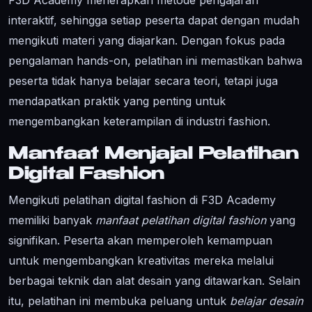
F3D Academy menerapkan metode pengajaran
interaktif, sehingga setiap peserta dapat dengan mudah
mengikuti materi yang diajarkan. Dengan fokus pada
pengalaman hands-on, pelatihan ini memastikan bahwa
peserta tidak hanya belajar secara teori, tetapi juga
mendapatkan praktik yang penting untuk
mengembangkan keterampilan di industri fashion.
Manfaat Menjajal Pelatihan
Digital Fashion
Mengikuti pelatihan digital fashion di F3D Academy
memiliki banyak
manfaat pelatihan digital fashion
yang
signifikan. Peserta akan memperoleh kemampuan
untuk mengembangkan kreativitas mereka melalui
berbagai teknik dan alat desain yang ditawarkan. Selain
itu, pelatihan ini membuka peluang untuk
belajar desain