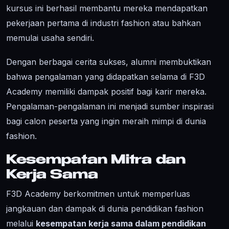
kursus ini berhasil membantu mereka mendapatkan
pekerjaan pertama di industri fashion atau bahkan
memulai usaha sendiri.
Dengan berbagai cerita sukses, alumni membuktikan
bahwa pengalaman yang didapatkan selama di F3D
Academy memiliki dampak positif bagi karir mereka.
Pengalaman-pengalaman ini menjadi sumber inspirasi
bagi calon peserta yang ingin meraih mimpi di dunia
fashion.
Kesempatan Mitra dan
Kerja Sama
F3D Academy berkomitmen untuk memperluas
jangkauan dan dampak di dunia pendidikan fashion
melalui
kesempatan kerja sama dalam pendidikan