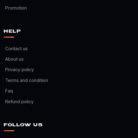
Promotion
HELP
Contact us
About us
Privacy policy
Terms and condition
Faq
Refund policy
FOLLOW US