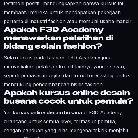
testimoni positif, mengungkapkan bahwa kursus ini
membantu mereka untuk mendapatkan pekerjaan
pertama di industri fashion atau memulai usaha mandiri.
Apakah F3D Academy
menawarkan pelatihan di
bidang selain fashion?
Selain fokus pada fashion, F3D Academy juga
menyediakan pelatihan kreatif lainnya yang relevan,
seperti pemasaran digital dan trend forecasting, untuk
mendukung pengembangan bisnis fashion.
Apakah kursus online desain
busana cocok untuk pemula?
Ya,
kursus online desain busana
di F3D Academy
dirancang untuk semua level, termasuk pemula,
dengan panduan yang jelas mengenai teknik menjahit