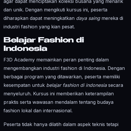
agar dapat menciptakan koleksi busana yang menarik
dan unik. Dengan mengikuti kursus ini, peserta
diharapkan dapat meningkatkan
daya saing
mereka di
industri fashion yang kian pesat.
Belajar Fashion di
Indonesia
F3D Academy memainkan peran penting dalam
mengembangkan industri fashion di Indonesia. Dengan
berbagai program yang ditawarkan, peserta memiliki
kesempatan untuk
belajar fashion di indonesia
secara
menyeluruh. Kursus ini memberikan keterampilan
praktis serta wawasan mendalam tentang budaya
fashion lokal dan internasional.
Peserta tidak hanya dilatih dalam aspek teknis tetapi