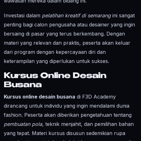
wawasan mereka dalam bidang ini.
Investasi dalam
pelatihan kreatif di semarang
ini sangat
penting bagi calon pengusaha atau desainer yang ingin
bersaing di pasar yang terus berkembang. Dengan
materi yang relevan dan praktis, peserta akan keluar
dari program dengan kepercayaan diri dan
keterampilan yang diperlukan untuk sukses.
Kursus Online Desain
Busana
Kursus online desain busana
di F3D Academy
dirancang untuk individu yang ingin mendalami dunia
fashion. Peserta akan diberikan pengetahuan tentang
pembuatan pola
, teknik menjahit, dan pemilihan bahan
yang tepat. Materi kursus disusun sedemikian rupa