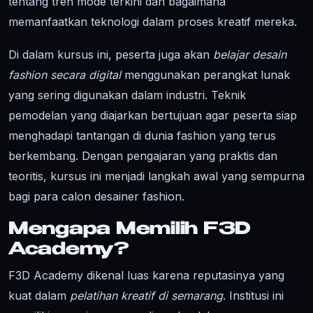
tentang tren mode terkini dan bagaimana
memanfaatkan teknologi dalam proses kreatif mereka.
Di dalam kursus ini, peserta juga akan
belajar desain
fashion secara digital
menggunakan perangkat lunak
yang sering digunakan dalam industri. Teknik
pemodelan yang diajarkan bertujuan agar peserta siap
menghadapi tantangan di dunia fashion yang terus
berkembang. Dengan pengajaran yang praktis dan
teoritis, kursus ini menjadi langkah awal yang sempurna
bagi para calon desainer fashion.
Mengapa Memilih F3D
Academy?
F3D Academy dikenal luas karena reputasinya yang
kuat dalam
pelatihan kreatif di semarang
. Institusi ini