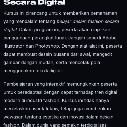
Secara Digital
Kursus ini dirancang untuk memberikan pemahaman
yang mendalam tentang
belajar desain fashion secara
digital
. Dalam program ini, peserta akan diajarkan
penggunaan perangkat lunak canggih seperti Adobe
Illustrator dan Photoshop. Dengan alat-alat ini, peserta
dapat membuat desain busana dari awal, mengedit
gambar dengan mudah, serta mencetak pola
menggunakan teknik digital.
Pembelajaran yang interaktif memungkinkan peserta
untuk beradaptasi dengan cepat terhadap tren digital
modern di industri fashion. Kursus ini tidak hanya
menjelaskan aspek teknis, tetapi juga memberikan
wawasan tentang estetika dan inovasi dalam desain
fashion. Dalam dunia yang semakin terdigitalisasi,