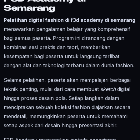
Semarang
Pelatihan digital fashion di f3d academy di semarang
menawarkan pengalaman belajar yang komprehensif
bagi semua peserta. Program ini dirancang dengan
kombinasi sesi praktis dan teori, memberikan
kesempatan bagi peserta untuk langsung terlibat
dengan alat dan teknologi terbaru dalam dunia fashion.
Selama pelatihan, peserta akan mempelajari berbagai
teknik penting, mulai dari cara membuat
sketch
digital
hingga proses desain pola. Setiap langkah dalam
menciptakan sebuah koleksi fashion diajarkan secara
mendetail, memungkinkan peserta untuk memahami
setiap aspek dari desain hingga presentasi akhir.