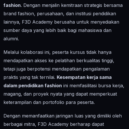
fashion
. Dengan menjalin kemitraan strategis bersama
brand fashion, perusahaan, dan institusi pendidikan
lainnya, F3D Academy berusaha untuk menyediakan
sumber daya yang lebih baik bagi mahasiswa dan
alumni.
Melalui kolaborasi ini, peserta kursus tidak hanya
mendapatkan akses ke pelatihan berkualitas tinggi,
tetapi juga berpotensi mendapatkan pengalaman
praktis yang tak ternilai.
Kesempatan kerja sama
dalam pendidikan fashion
ini memfasilitasi bursa kerja,
magang, dan proyek nyata yang dapat memperkuat
keterampilan dan portofolio para peserta.
Dengan memanfaatkan jaringan luas yang dimiliki oleh
berbagai mitra, F3D Academy berharap dapat