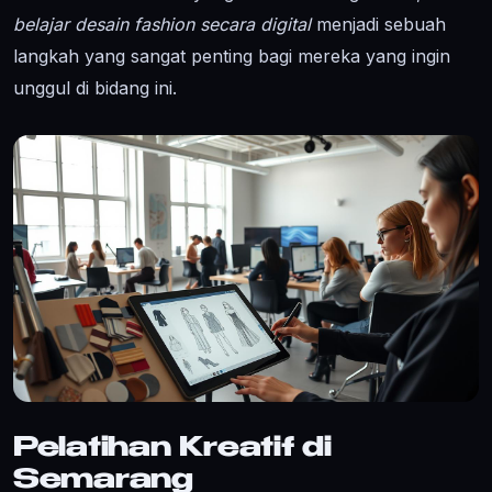
belajar desain fashion secara digital
menjadi sebuah
langkah yang sangat penting bagi mereka yang ingin
unggul di bidang ini.
Pelatihan Kreatif di
Semarang