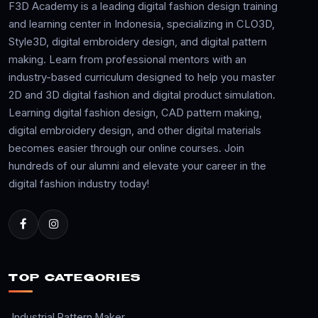
F3D Academy is a leading digital fashion design training
and learning center in Indonesia, specializing in CLO3D,
Style3D, digital embroidery design, and digital pattern
making. Learn from professional mentors with an
industry-based curriculum designed to help you master
2D and 3D digital fashion and digital product simulation.
Learning digital fashion design, CAD pattern making,
digital embroidery design, and other digital materials
becomes easier through our online courses. Join
hundreds of our alumni and elevate your career in the
digital fashion industry today!
TOP CATEGORIES
Industrial Pattern Maker