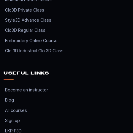
Clo3D Private Class
Style3D Advance Class
Clo3D Regular Class
Embroidery Online Course
Clo 3D Industrial Clo 3D Class
USEFUL LINKS
Become an instructor
Blog
All courses
Sign up
LKP F3D