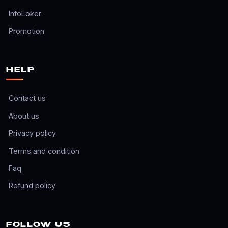
InfoLoker
Promotion
HELP
Contact us
About us
Privacy policy
Terms and condition
Faq
Refund policy
FOLLOW US