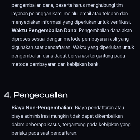
pengembalian dana, peserta harus menghubungi tim
layanan pelanggan kami melalui email atau telepon dan
menyediakan informasi yang diperlukan untuk verifikasi.
Waktu Pengembalian Dana
: Pengembalian dana akan
diproses sesuai dengan metode pembayaran asli yang
digunakan saat pendaftaran. Waktu yang diperlukan untuk
pengembalian dana dapat bervariasi tergantung pada
metode pembayaran dan kebijakan bank.
4. Pengecualian
Biaya Non-Pengembalian
: Biaya pendaftaran atau
biaya administrasi mungkin tidak dapat dikembalikan
dalam beberapa kasus, tergantung pada kebijakan yang
berlaku pada saat pendaftaran.