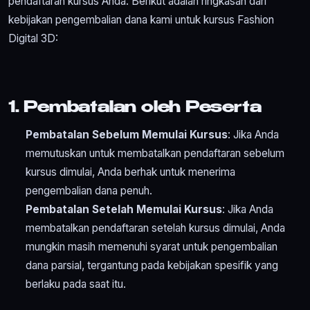
pendaftaran kursus Anda. Berikut adalah ringkasan dari
kebijakan pengembalian dana kami untuk kursus Fashion
Digital 3D:
1. Pembatalan oleh Peserta
Pembatalan Sebelum Memulai Kursus
: Jika Anda
memutuskan untuk membatalkan pendaftaran sebelum
kursus dimulai, Anda berhak untuk menerima
pengembalian dana penuh.
Pembatalan Setelah Memulai Kursus
: Jika Anda
membatalkan pendaftaran setelah kursus dimulai, Anda
mungkin masih memenuhi syarat untuk pengembalian
dana parsial, tergantung pada kebijakan spesifik yang
berlaku pada saat itu.