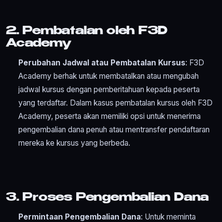
2. Pembatalan oleh F3D
Academy
Perubahan Jadwal atau Pembatalan Kursus
: F3D
Academy berhak untuk membatalkan atau mengubah
jadwal kursus dengan pemberitahuan kepada peserta
yang terdaftar. Dalam kasus pembatalan kursus oleh F3D
Academy, peserta akan memiliki opsi untuk menerima
pengembalian dana penuh atau mentransfer pendaftaran
mereka ke kursus yang berbeda.
3. Proses Pengembalian Dana
Permintaan Pengembalian Dana
: Untuk meminta