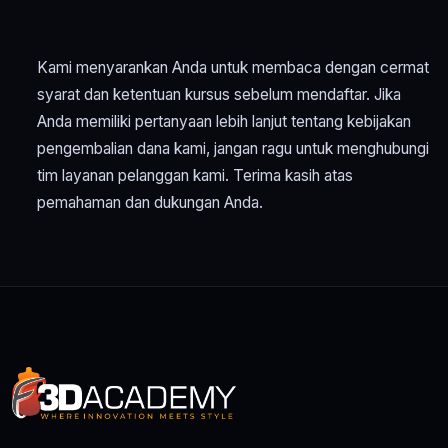
Kami menyarankan Anda untuk membaca dengan cermat
syarat dan ketentuan kursus sebelum mendaftar. Jika
Anda memiliki pertanyaan lebih lanjut tentang kebijakan
pengembalian dana kami, jangan ragu untuk menghubungi
tim layanan pelanggan kami. Terima kasih atas
pemahaman dan dukungan Anda.