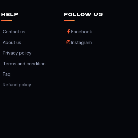
HELP
FOLLOW US
Contact us
Facebook
About us
Instagram
Privacy policy
Terms and condition
Faq
Refund policy