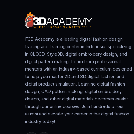
F3D Academy is a leading digital fashion design
training and learning center in Indonesia, specializing
in CLO3D, Style3D, digital embroidery design, and
digital pattern making. Learn from professional
mentors with an industry-based curriculum designed
to help you master 2D and 3D digital fashion and
digital product simulation. Learning digital fashion
design, CAD pattern making, digital embroidery
design, and other digital materials becomes easier
through our online courses. Join hundreds of our
alumni and elevate your career in the digital fashion
industry today!