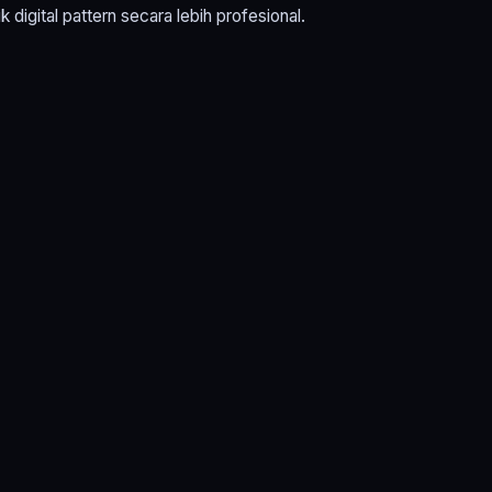
igital pattern secara lebih profesional.