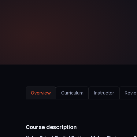
Overview
Curriculum
Instructor
Revi
Course description