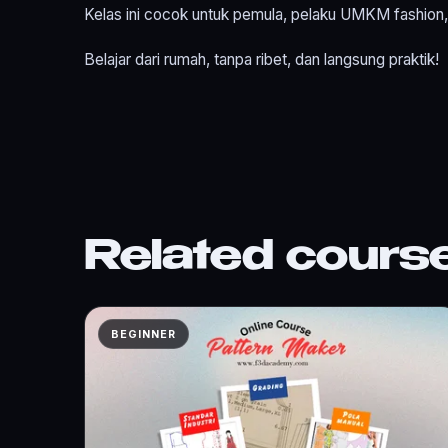
Kelas ini cocok untuk pemula, pelaku UMKM fashion, a
Belajar dari rumah, tanpa ribet, dan langsung praktik!
Related cours
BEGINNER