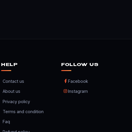
HELP
FOLLOW US
Contact us
Facebook
About us
Instagram
Privacy policy
Terms and condition
Faq
Refund policy