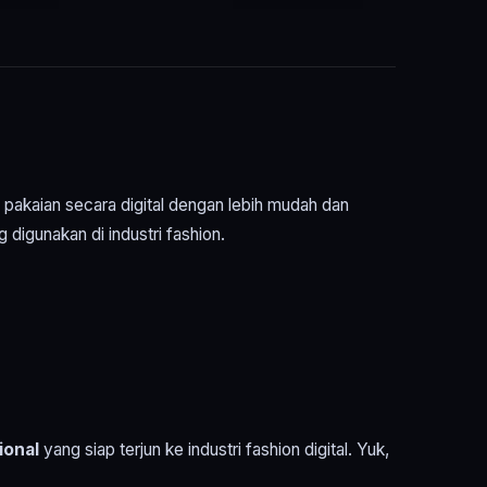
 pakaian secara digital dengan lebih mudah dan
 digunakan di industri fashion.
ional
yang siap terjun ke industri fashion digital. Yuk,