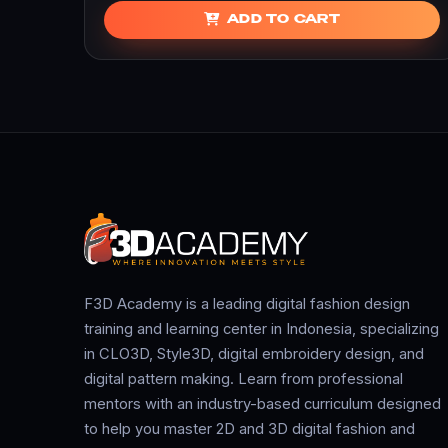
ADD TO CART
F3D Academy is a leading digital fashion design
training and learning center in Indonesia, specializing
in CLO3D, Style3D, digital embroidery design, and
digital pattern making. Learn from professional
mentors with an industry-based curriculum designed
to help you master 2D and 3D digital fashion and