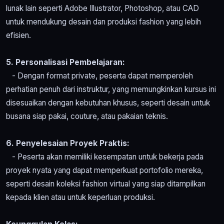
lunak lain seperti Adobe Illustrator, Photoshop, atau CAD
untuk mendukung desain dan produksi fashion yang lebih
efisien.
5. Personalisasi Pembelajaran:
- Dengan format private, peserta dapat memperoleh
perhatian penuh dari instruktur, yang memungkinkan kursus ini
disesuaikan dengan kebutuhan khusus, seperti desain untuk
busana siap pakai, couture, atau pakaian teknis.
6. Penyelesaian Proyek Praktis:
- Peserta akan memiliki kesempatan untuk bekerja pada
proyek nyata yang dapat memperkuat portofolio mereka,
seperti desain koleksi fashion virtual yang siap ditampilkan
kepada klien atau untuk keperluan produksi.