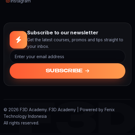
Instagram
Subscribe to our newsletter
Get the latest courses, promos and tips straight to
your inbox.
SUBSCRIBE
F3
© 2026 F3D Academy. F3D Academy | Powered by Fenix
Technology Indonesia
All rights reserved.