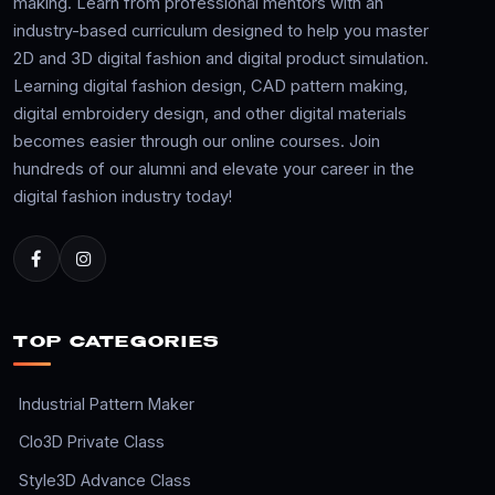
making. Learn from professional mentors with an
industry-based curriculum designed to help you master
2D and 3D digital fashion and digital product simulation.
Learning digital fashion design, CAD pattern making,
digital embroidery design, and other digital materials
becomes easier through our online courses. Join
hundreds of our alumni and elevate your career in the
digital fashion industry today!
TOP CATEGORIES
Industrial Pattern Maker
Clo3D Private Class
Style3D Advance Class