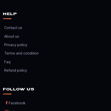
HELP
Contact us
About us
Privacy policy
Terms and condition
Faq
Refund policy
FOLLOW US
Facebook