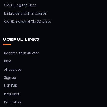
Clo3D Regular Class
Embroidery Online Course
Clo 3D Industrial Clo 3D Class
USEFUL LINKS
Become an instructor
Blog
All courses
Sign up
LKP F3D
InfoLoker
Promotion