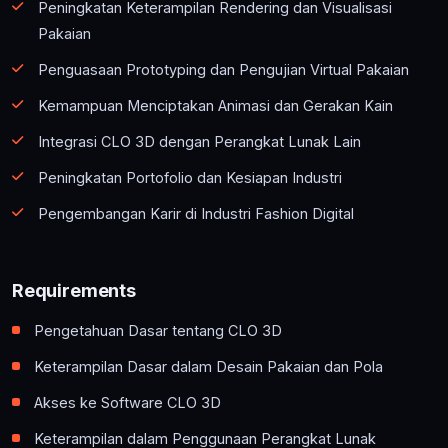
Peningkatan Keterampilan Rendering dan Visualisasi
Pakaian
Penguasaan Prototyping dan Pengujian Virtual Pakaian
Kemampuan Menciptakan Animasi dan Gerakan Kain
Integrasi CLO 3D dengan Perangkat Lunak Lain
Peningkatan Portofolio dan Kesiapan Industri
Pengembangan Karir di Industri Fashion Digital
Requirements
Pengetahuan Dasar tentang CLO 3D
Keterampilan Dasar dalam Desain Pakaian dan Pola
Akses ke Software CLO 3D
Keterampilan dalam Penggunaan Perangkat Lunak