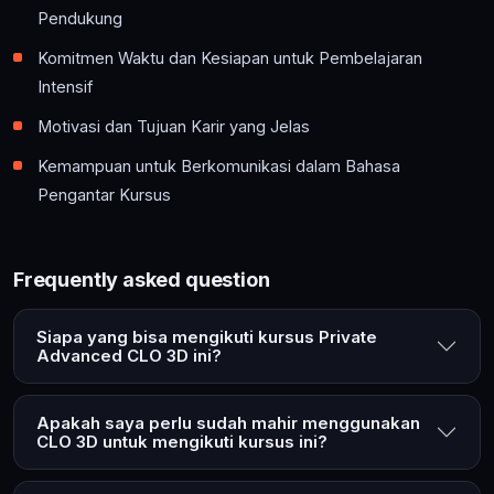
Pendukung
Komitmen Waktu dan Kesiapan untuk Pembelajaran
Intensif
Motivasi dan Tujuan Karir yang Jelas
Kemampuan untuk Berkomunikasi dalam Bahasa
Pengantar Kursus
Frequently asked question
Siapa yang bisa mengikuti kursus Private
Advanced CLO 3D ini?
Apakah saya perlu sudah mahir menggunakan
CLO 3D untuk mengikuti kursus ini?