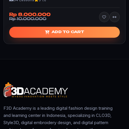
Rp 8.000.000
Rp 10.000.000
ADD TO CART
F3D Academy is a leading digital fashion design training
and learning center in Indonesia, specializing in CLO3D,
Style3D, digital embroidery design, and digital pattern