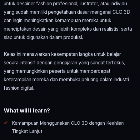
untuk desainer fashion profesional, ilustrator, atau individu
yang sudah memiliki pengetahuan dasar mengenai CLO 3D
dan ingin meningkatkan kemampuan mereka untuk
menciptakan desain yang lebih kompleks dan realistis, serta
siap untuk digunakan dalam produksi.
Kelas ini menawarkan kesempatan langka untuk belajar
secara intensif dengan pengajaran yang sangat terfokus,
yang memungkinkan peserta untuk mempercepat
keterampilan mereka dan membuka peluang dalam industri
fashion digital.
What will i learn?
Kemampuan Menggunakan CLO 3D dengan Keahlian
Tingkat Lanjut