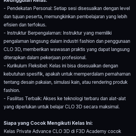
Keunggulan Kelas:
- Pendekatan Personal: Setiap sesi disesuaikan dengan level
dan tujuan peserta, memungkinkan pembelajaran yang lebih
efisien dan terfokus.
- Instruktur Berpengalaman: Instruktur yang memiliki
pengalaman langsung dalam industri fashion dan penggunaan
CLO 3D, memberikan wawasan praktis yang dapat langsung
diterapkan dalam pekerjaan profesional.
- Kurikulum Fleksibel: Kelas ini bisa disesuaikan dengan
kebutuhan spesifik, apakah untuk memperdalam pemahaman
tentang desain pakaian, simulasi kain, atau rendering produk
fashion.
- Fasilitas Terbaik: Akses ke teknologi terbaru dan alat-alat
yang diperlukan untuk belajar CLO 3D secara maksimal.
Siapa yang Cocok Mengikuti Kelas Ini:
Kelas Private Advance CLO 3D di F3D Academy cocok