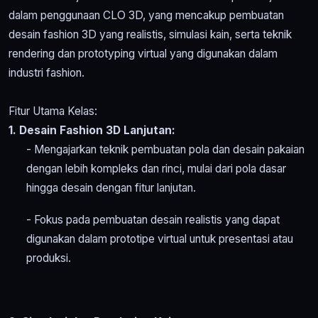
dalam penggunaan CLO 3D, yang mencakup pembuatan
desain fashion 3D yang realistis, simulasi kain, serta teknik
rendering dan prototyping virtual yang digunakan dalam
industri fashion.
Fitur Utama Kelas:
1. Desain Fashion 3D Lanjutan:
- Mengajarkan teknik pembuatan pola dan desain pakaian
dengan lebih kompleks dan rinci, mulai dari pola dasar
hingga desain dengan fitur lanjutan.
- Fokus pada pembuatan desain realistis yang dapat
digunakan dalam prototipe virtual untuk presentasi atau
produksi.