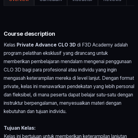
Course description
Kelas
Private Advance CLO 3D
di F3D Academy adalah
program pelatihan eksklusif yang dirancang untuk
memberikan pembelajaran mendalam mengenai penggunaan
CLO 3D bagi para profesional atau individu yang ingin
mengasah keterampilan mereka di level lanjut. Dengan format
private, kelas ini menawarkan pendekatan yang lebih personal
dan fleksibel, di mana peserta dapat belajar satu-satu dengan
instruktur berpengalaman, menyesuaikan materi dengan
kebutuhan dan tujuan individu.
Tujuan Kelas:
Kelas ini bertujuan untuk memberikan keterampilan lanjutan