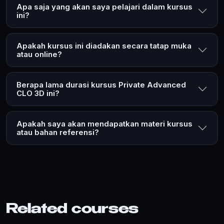
Apa saja yang akan saya pelajari dalam kursus
ini?
Apakah kursus ini diadakan secara tatap muka
atau online?
Berapa lama durasi kursus Private Advanced
CLO 3D ini?
Apakah saya akan mendapatkan materi kursus
atau bahan referensi?
Related courses