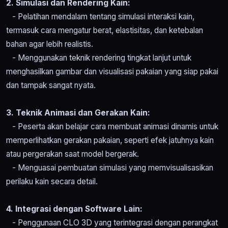
2. Simulasi dan Rendering Kain:
- Pelatihan mendalam tentang simulasi interaksi kain,
termasuk cara mengatur berat, elastisitas, dan ketebalan
bahan agar lebih realistis.
- Menggunakan teknik rendering tingkat lanjut untuk
menghasilkan gambar dan visualisasi pakaian yang siap pakai
dan tampak sangat nyata.
3. Teknik Animasi dan Gerakan Kain:
- Peserta akan belajar cara membuat animasi dinamis untuk
memperlihatkan gerakan pakaian, seperti efek jatuhnya kain
atau pergerakan saat model bergerak.
- Menguasai pembuatan simulasi yang memvisualisasikan
perilaku kain secara detail.
4. Integrasi dengan Software Lain:
- Penggunaan CLO 3D yang terintegrasi dengan perangkat